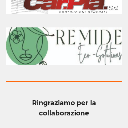
Ringraziamo per la
collaborazione