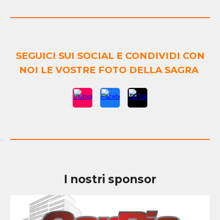
SEGUICI SUI SOCIAL E CONDIVIDI CON
NOI LE VOSTRE FOTO DELLA SAGRA
I nostri sponsor