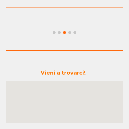
Vieni a trovarci!